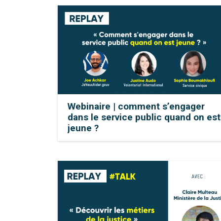
Webinaire | comment s’engager
dans le service public quand on est
jeune ?