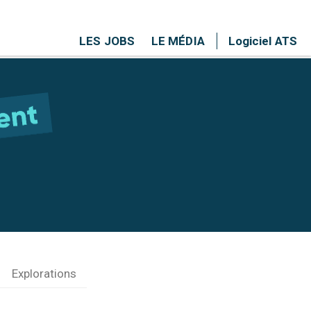
LES JOBS
LE MÉDIA
Logiciel ATS
Explorations