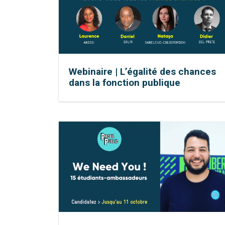
Webinaire | L’égalité des chances
dans la fonction publique