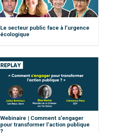
Le secteur public face à l’urgence
écologique
Webinaire | Comment s’engager
pour transformer l’action publique
?