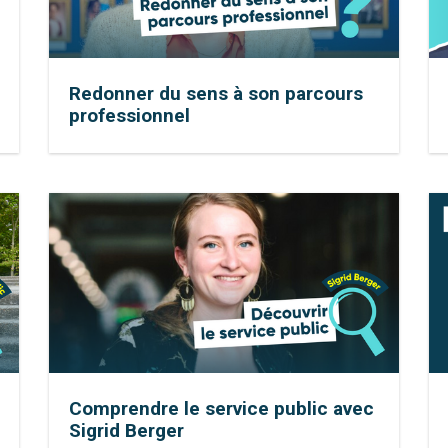
Redonner du sens à son parcours
professionnel
Comprendre le service public avec
Sigrid Berger