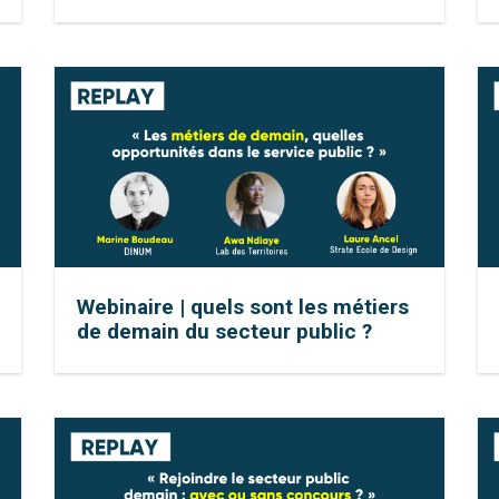
Webinaire | quels sont les métiers
de demain du secteur public ?