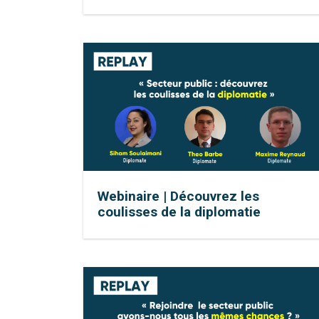
Webinaire | Découvrez les
coulisses de la diplomatie