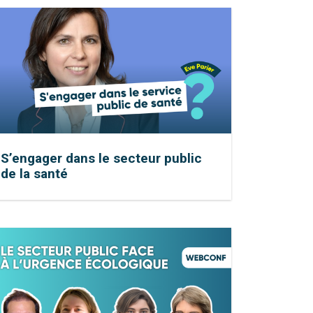
S’engager dans le secteur public
de la santé