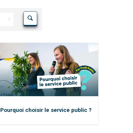
Pourquoi choisir le service public ?