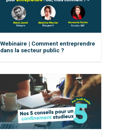
Webinaire | Comment entreprendre
dans la secteur public ?