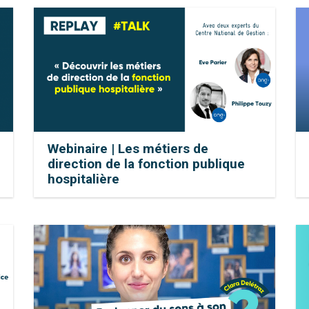
Webinaire | Les métiers de
direction de la fonction publique
hospitalière