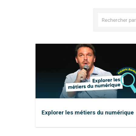
Explorer les métiers du numérique