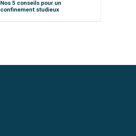
Nos 5 conseils pour un
confinement studieux