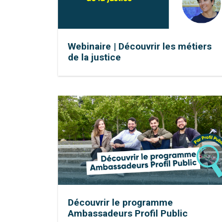
Webinaire | Découvrir les métiers
de la justice
Découvrir le programme
Ambassadeurs Profil Public