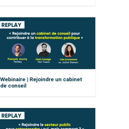
Webinaire | Rejoindre un cabinet
de conseil