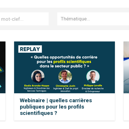
Webinaire | quelles carrières
publiques pour les profils
scientifiques ?