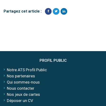
Partagez cet article :
PROFIL PUBLIC
Notre ATS Profil Public
Nos partenaires
Qui sommes-nous
Nous contacter
Nos jeux de cartes
Déposer un CV