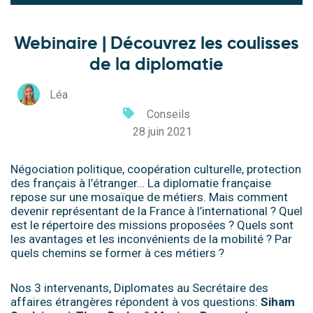
Webinaire | Découvrez les coulisses
de la diplomatie
Léa
Conseils
28 juin 2021
Négociation politique, coopération culturelle, protection
des français à l’étranger… La diplomatie française
repose sur une mosaïque de métiers. Mais c
omment
devenir représentant de la France à l’international ? Quel
est le répertoire des missions proposées ? Quels sont
les avantages et les inconvénients de la mobilité ? Par
quels chemins se former à ces métiers ?
Nos 3 intervenants,
Diplomates au Secrétaire des
affaires étrangères répondent à vos questions
:
Siham