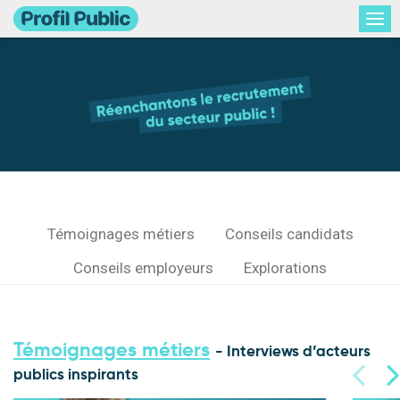
Témoignages métiers
Conseils candidats
Conseils employeurs
Explorations
Témoignages métiers
- Interviews d’acteurs
publics inspirants