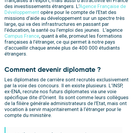
françaises à l’export, mais aussi d’attractivité en France
des investissements étrangers. L’
Agence Française de
Développement
opère pour le compte de l’Etat des
missions d’aide au développement sur un spectre très
large, qui va des infrastructures en passant par
l’éducation, la santé ou l’emploi des jeunes. L’agence
Campus France
, quant à elle, promeut les formations
françaises à l’étranger, ce qui permet à notre pays
d’accueillir chaque année plus de 400 000 étudiants
étrangers.
Comment devenir diplomate ?
Les diplomates de carrière sont recrutés exclusivement
par la voie des concours. Il en existe plusieurs. L’INSP,
ex-ENA, recrute nos futurs diplomates via une voie
spécifique dite d’Orient. Ils sont comme leurs collègues
de la filière générale administrateurs de l’Etat, mais ont
vocation à servir majoritairement à l’étranger pour le
compte du ministère.