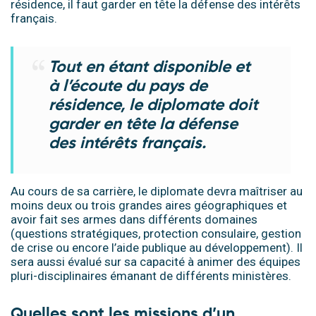
résidence, il faut garder en tête la défense des intérêts
français.
Tout en étant disponible et
à l’écoute du pays de
résidence, le diplomate doit
garder en tête la défense
des intérêts français.
Au cours de sa carrière, le diplomate devra maîtriser au
moins deux ou trois grandes aires géographiques et
avoir fait ses armes dans différents domaines
(questions stratégiques, protection consulaire, gestion
de crise ou encore l’aide publique au développement). Il
sera aussi évalué sur sa capacité à animer des équipes
pluri-disciplinaires émanant de différents ministères.
Quelles sont les missions d’un