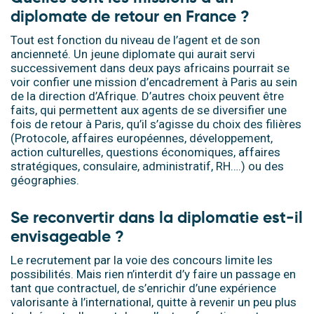
diplomate de retour en France ?
Tout est fonction du niveau de l’agent et de son
ancienneté. Un jeune diplomate qui aurait servi
successivement dans deux pays africains pourrait se
voir confier une mission d’encadrement à Paris au sein
de la direction d’Afrique. D’autres choix peuvent être
faits, qui permettent aux agents de se diversifier une
fois de retour à Paris, qu’il s’agisse du choix des filières
(Protocole, affaires européennes, développement,
action culturelles, questions économiques, affaires
stratégiques, consulaire, administratif, RH….) ou des
géographies.
Se reconvertir dans la diplomatie est-il
envisageable ?
Le recrutement par la voie des concours limite les
possibilités. Mais rien n’interdit d’y faire un passage en
tant que contractuel, de s’enrichir d’une expérience
valorisante à l’international, quitte à revenir un peu plus