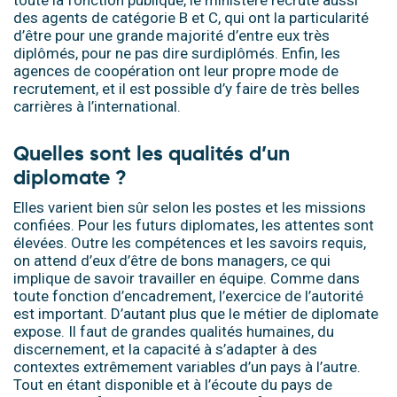
des agents de catégorie B et C, qui ont la particularité
d’être pour une grande majorité d’entre eux très
diplômés, pour ne pas dire surdiplômés. Enfin, les
agences de coopération ont leur propre mode de
recrutement, et il est possible d’y faire de très belles
carrières à l’international.
Quelles sont les qualités d’un
diplomate ?
Elles varient bien sûr selon les postes et les missions
confiées. Pour les futurs diplomates, les attentes sont
élevées. Outre les compétences et les savoirs requis,
on attend d’eux d’être de bons managers, ce qui
implique de savoir travailler en équipe. Comme dans
toute fonction d’encadrement, l’exercice de l’autorité
est important. D’autant plus que le métier de diplomate
expose. Il faut de grandes qualités humaines, du
discernement, et la capacité à s’adapter à des
contextes extrêmement variables d’un pays à l’autre.
Tout en étant disponible et à l’écoute du pays de