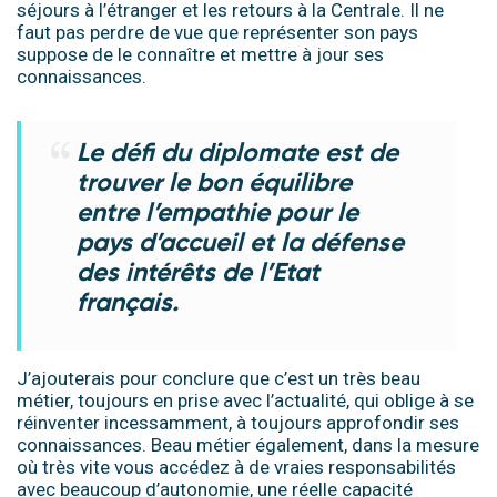
séjours à l’étranger et les retours à la Centrale. Il ne
faut pas perdre de vue que représenter son pays
suppose de le connaître et mettre à jour ses
connaissances.
Le défi du diplomate est de
trouver le bon équilibre
entre l’empathie pour le
pays d’accueil et la défense
des intérêts de l’Etat
français.
J’ajouterais pour conclure que c’est un très beau
métier, toujours en prise avec l’actualité, qui oblige à se
réinventer incessamment, à toujours approfondir ses
connaissances. Beau métier également, dans la mesure
où très vite vous accédez à de vraies responsabilités
avec beaucoup d’autonomie, une réelle capacité