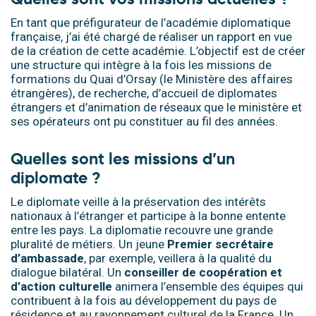
En tant que préfigurateur de l’académie diplomatique
française, j’ai été chargé de réaliser un rapport en vue
de la création de cette académie. L’objectif est de créer
une structure qui intègre à la fois les missions de
formations du Quai d’Orsay (le Ministère des affaires
étrangères), de recherche, d’accueil de diplomates
étrangers et d’animation de réseaux que le ministère et
ses opérateurs ont pu constituer au fil des années.
Quelles sont les missions d’un
diplomate ?
Le diplomate veille à la préservation des intérêts
nationaux à l’étranger et participe à la bonne entente
entre les pays. La diplomatie recouvre
une grande
pluralité de métiers. Un jeune
Premier secrétaire
d’ambassade
, par exemple, veillera à la qualité du
dialogue bilatéral. Un
conseiller de coopération et
d’action culturelle
animera l’ensemble des équipes qui
contribuent à la fois au développement du pays de
résidence et au rayonnement culturel de la France. Un