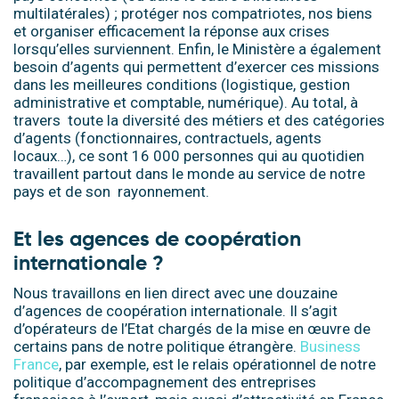
multilatérales) ; protéger nos compatriotes, nos biens
et organiser efficacement la réponse aux crises
lorsqu’elles surviennent. Enfin, le Ministère a également
besoin d’agents qui permettent d’exercer ces missions
dans les meilleures conditions (logistique, gestion
administrative et comptable, numérique). Au total, à
travers toute la diversité des métiers et des catégories
d’agents (fonctionnaires, contractuels, agents
locaux…), ce sont 16 000 personnes qui au quotidien
travaillent partout dans le monde au service de notre
pays et de son rayonnement.
Et les agences de coopération
internationale ?
Nous travaillons en lien direct avec une douzaine
d’agences de coopération internationale. Il s’agit
d’opérateurs de l’Etat chargés de la mise en œuvre de
certains pans de notre politique étrangère.
Business
France
, par exemple, est le relais opérationnel de notre
politique d’accompagnement des entreprises