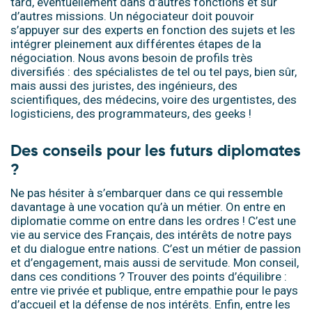
tard, éventuellement dans d’autres fonctions et sur
d’autres missions. Un négociateur doit pouvoir
s’appuyer sur des experts en fonction des sujets et les
intégrer pleinement aux différentes étapes de la
négociation. Nous avons besoin de profils très
diversifiés : des spécialistes de tel ou tel pays, bien sûr,
mais aussi des juristes, des ingénieurs, des
scientifiques, des médecins, voire des urgentistes, des
logisticiens, des programmateurs, des geeks !
Des conseils pour les futurs diplomates
?
Ne pas hésiter à s’embarquer dans ce qui ressemble
davantage à une vocation qu’à un métier. On entre en
diplomatie comme on entre dans les ordres ! C’est une
vie au service des Français, des intérêts de notre pays
et du dialogue entre nations. C’est un métier de passion
et d’engagement, mais aussi de servitude. Mon conseil,
dans ces conditions ? Trouver des points d’équilibre :
entre vie privée et publique, entre empathie pour le pays
d’accueil et la défense de nos intérêts. Enfin, entre les