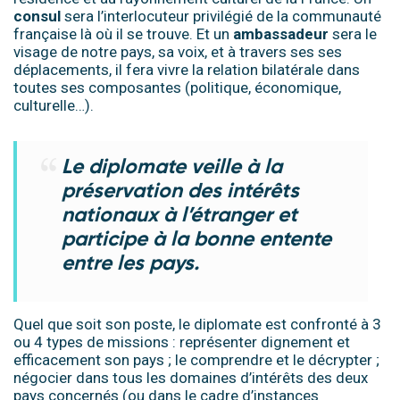
consul
sera l’interlocuteur privilégié de la communauté
française là où il se trouve. Et un
ambassadeur
sera le
visage de notre pays, sa voix, et à travers ses ses
déplacements, il fera vivre la relation bilatérale dans
toutes ses composantes (politique, économique,
culturelle…).
Le diplomate veille à la
préservation des intérêts
nationaux à l’étranger et
participe à la bonne entente
entre les pays.
Quel que soit son poste, le diplomate est confronté à 3
ou 4 types de missions : représenter dignement et
efficacement son pays ; le comprendre et le décrypter ;
négocier dans tous les domaines d’intérêts des deux
pays concernés (ou dans le cadre d’instances