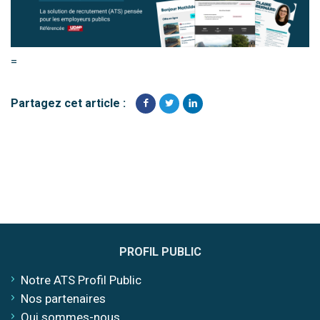
=
Partagez cet article :
PROFIL PUBLIC
Notre ATS Profil Public
Nos partenaires
Qui sommes-nous