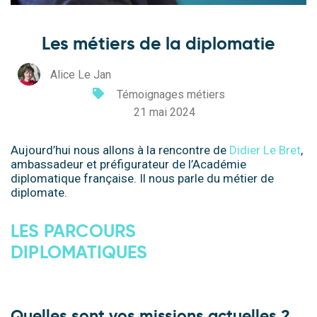
Les métiers de la diplomatie
Alice Le Jan
Témoignages métiers
21 mai 2024
Aujourd’hui nous allons à la rencontre de
Didier Le Bret
,
ambassadeur et préfigurateur de l’Académie
diplomatique française.
Il nous parle du métier de
diplomate.
LES PARCOURS
DIPLOMATIQUES
.
Quelles sont vos missions actuelles ?