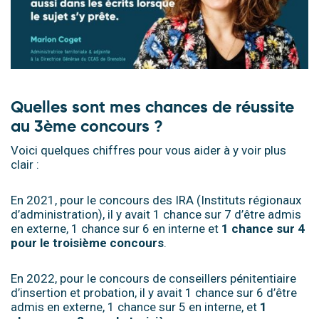
Quelles sont mes chances de réussite
au
3ème
concours ?
Voici quelques chiffres pour vous aider à y voir plus
clair :
En 2021, pour le concours des IRA (Instituts régionaux
d’administration), il y avait 1 chance sur 7 d’être admis
en externe, 1 chance sur 6 en interne et
1 chance sur 4
pour le troisième concours
.
En 2022, pour le concours de conseillers pénitentiaire
d’insertion et probation, il y avait 1 chance sur 6 d’être
admis en externe, 1 chance sur 5 en interne, et
1