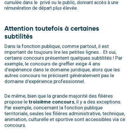
cumulée dans le privé ou le public, donnant accès à une
rémunération de départ plus élevée.
.
Attention toutefois à certaines
subtilités
Dans la fonction publique, comme partout, il est
important de toujours lire les petites lignes… Et oui,
certains concours présentent quelques subtilités ! Par
exemple, le concours de greffier exige 4 ans
d’expérience dans le domaine juridique, alors que les
autres concours ne précisent généralement pas le
domaine d’expérience professionnel.
De même, bien que la grande majorité des filières
propose le
troisième
concours
, il y a des exceptions.
Par exemple, concernant la fonction publique
territoriale, seules les filières administrative, technique,
animation, culturelle et sportive sont accessibles via ce
concours.