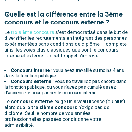
Quelle est la différence entre la 3ème
concours et le concours externe ?
Le
troisième concours
s’est démocratisé dans le but de
diversifier les recrutements en intégrant des personnes
expérimentées sans conditions de diplôme. Il complète
ainsi les voies plus classiques que sont le concours
interne et externe. Un petit rappel s’impose :
Concours interne
: vous avez travaillé au moins 4 ans
dans la fonction publique.
Concours externe
: vous ne travaillez pas encore dans
la fonction publique, ou vous n’avez pas cumulé assez
d’ancienneté pour passer le concours interne.
Le
concours externe
exige un niveau licence (ou plus)
alors que le
troisième
concours
n’exige pas de
diplôme. Seul le nombre de vos années
professionnelles passées conditionne votre
admissibilité.