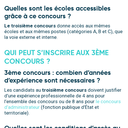
Quelles sont les écoles accessibles
grâce à ce concours ?
Le troisième concours
donne accès aux mêmes
écoles et aux mêmes postes (catégories A, B et C), que
la voie externe et interne.
QUI PEUT S’INSCRIRE AUX
3ÈME
CONCOURS ?
3ème concours : combien d’années
d’expérience sont nécessaires ?
Les candidats au
troisième
concours
doivent justifier
d’une expérience professionnelle de 4 ans pour
l’ensemble des concours ou de 8 ans pour
le concours
d’administrateur
(fonction publique d’État et
territoriale).