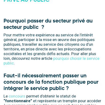
.
Pourquoi passer du secteur privé au
secteur public ?
Pour mettre votre expérience au service de l’intérêt
général, participer à la mise en œuvre des politiques
publiques, travailler au service des citoyens ou d’un
territoire, en prise directe avec les préoccupations
sociétales et les grands défis actuels. Pour aller plus
loin, découvrez notre article
pourquoi choisir le service
public
.
Faut-il nécessairement passer un
concours de la fonction publique pour
intégrer le service public ?
Le
concours
permet d’obtenir le statut de
“fonctionnaire”
et représente un tremplin pour accéder