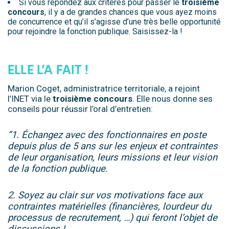
Si vous répondez aux critères pour passer le
troisième
concours
, il y a de grandes chances que vous ayez moins
de concurrence et qu’il s’agisse d’une très belle opportunité
pour rejoindre la fonction publique. Saisissez-la !
.
ELLE L’A FAIT !
Marion Coget, administratrice territoriale, a rejoint
l’INET via le
troisième
concours
. Elle nous donne ses
conseils pour réussir l’oral d’entretien:
“1. Échangez avec des fonctionnaires en poste
depuis plus de 5 ans sur les enjeux et contraintes
de leur organisation, leurs missions et leur vision
de la fonction publique.
2. Soyez au clair sur vos motivations face aux
contraintes matérielles (financières, lourdeur du
processus de recrutement, …) qui feront l’objet de
discussions !