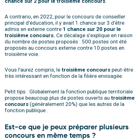
chance sur 2 pour le troisième concours
.
A contrario, en 2022, pour le concours de conseiller
principal d’éducation, il y avait 1 chance sur 3 d’être
admis en externe contre
1 chance sur 20 pour le
troisième concours.
Ce décalage s’explique en raison
du nombre de postes proposés : 500 postes ont été
proposés au concours externe contre 10 postes en
troisième voie.
Vous l’aurez compris, le
troisième concours
peut-être
très intéressant en fonction de la filière envisagée.
Petit tips : Globalement la fonction publique territoriale
propose beaucoup plus de postes ouverts au
troisième
concours
(généralement 20%) que les autres de la
fonction publique .
Est-ce que je peux préparer plusieurs
concours en même temps ?