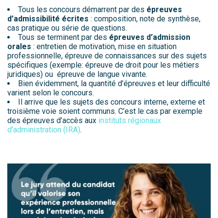
Tous les concours démarrent par des
épreuves
d’admissibilité écrites
: composition, note de synthèse,
cas pratique ou série de questions.
Tous se terminent par des
épreuves d’admission
orales
: entretien de motivation, mise en situation
professionnelle, épreuve de connaissances sur des sujets
spécifiques (exemple: épreuve de droit pour les métiers
juridiques) ou épreuve de langue vivante.
Bien évidemment, la quantité d’épreuves et leur difficulté
varient selon le concours.
Il arrive que les sujets des concours interne, externe et
troisième voie soient communs. C’est le cas par exemple
des épreuves d’accès aux
instituts régionaux
d’administration (IRA)
.
.