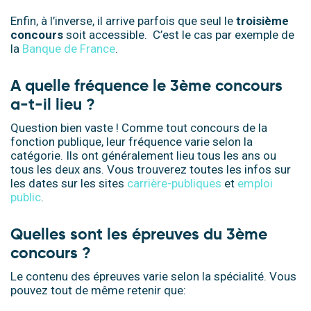
Enfin, à l’inverse, il arrive parfois que seul le
troisième
concours
soit accessible. C’est le cas par exemple de
la
Banque de France
.
A quelle fréquence le
3ème
concours
a-t-il lieu ?
Question bien vaste ! Comme tout concours de la
fonction publique, leur fréquence varie selon la
catégorie. Ils ont généralement lieu tous les ans ou
tous les deux ans. Vous trouverez toutes les infos sur
les dates sur les sites
carrière-publiques
et
emploi
public
.
Quelles sont les épreuves du 3ème
concours ?
Le contenu des épreuves varie selon la spécialité. Vous
pouvez tout de même retenir que: