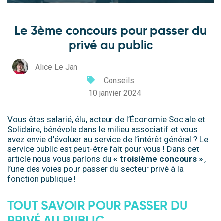
Le 3ème concours pour passer du
privé au public
Alice Le Jan
Conseils
10 janvier 2024
Vous êtes salarié, élu, acteur de l’Économie Sociale et
Solidaire, bénévole dans le milieu associatif et vous
avez envie d’évoluer au service de l’intérêt général ? Le
service public est peut-être fait pour vous ! Dans cet
article nous vous parlons du
« troisième concours »
,
l’une des voies pour passer du secteur privé à la
fonction publique !
TOUT SAVOIR POUR PASSER DU
PRIVÉ AU PUBLIC