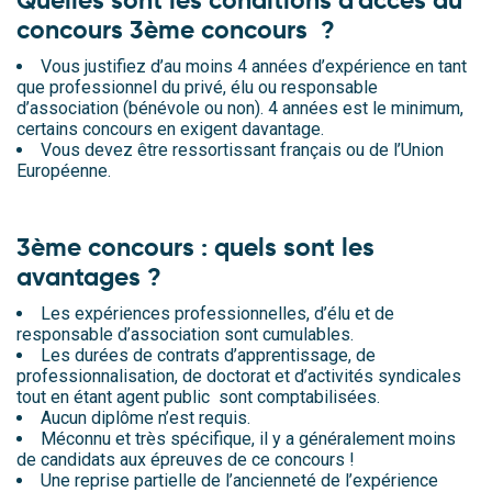
Quelles sont les conditions d’accès au
concours 3ème concours ?
Vous justifiez d’au moins 4 années d’expérience en tant
que professionnel du privé, élu ou responsable
d’association (bénévole ou non). 4 années est le minimum,
certains concours en exigent davantage.
Vous devez être ressortissant français ou de l’Union
Européenne.
.
3ème concours : quels sont les
avantages ?
Les expériences professionnelles, d’élu et de
responsable d’association sont cumulables.
Les durées de contrats d’apprentissage, de
professionnalisation, de doctorat et d’activités syndicales
tout en étant agent public sont comptabilisées.
Aucun diplôme n’est requis.
Méconnu et très spécifique, il y a généralement moins
de candidats aux épreuves de ce concours !
Une reprise partielle de l’ancienneté de l’expérience