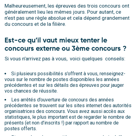
Malheureusement, les épreuves des trois concours ont
généralement lieu les mêmes jours. Pour autant, ce
n’est pas une règle absolue et cela dépend grandement
du concours et de la filière.
Est-ce qu’il vaut mieux tenter le
concours externe ou
3ème concours
?
Si vous n’arrivez pas à vous, voici quelques conseils:
Si plusieurs possibilités s’offrent à vous, renseignez-
vous sur le nombre de postes disponibles les années
précédentes et sur les détails des épreuves pour jauger
vos chances de réussite.
Les arrêtés d’ouverture de concours des années
précédentes se trouvent sur les sites internet des autorités
organisatrices des concours. Vous avez aussi accès aux
statistiques, le plus important est de regarder le nombre de
présents (et non d’inscrits !) par rapport au nombre de
postes offerts.