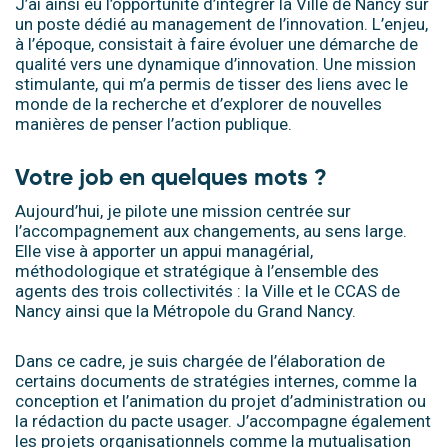
J’ai ainsi eu l’opportunité d’intégrer la Ville de Nancy sur
un poste dédié au management de l’innovation. L’enjeu,
à l’époque, consistait à faire évoluer une démarche de
qualité vers une dynamique d’innovation. Une mission
stimulante, qui m’a permis de tisser des liens avec le
monde de la recherche et d’explorer de nouvelles
manières de penser l’action publique.
Votre job en quelques mots ?
Aujourd’hui, je pilote une mission centrée sur
l’accompagnement aux changements, au sens large.
Elle vise à apporter un appui managérial,
méthodologique et stratégique à l’ensemble des
agents des trois collectivités : la Ville et le CCAS de
Nancy ainsi que la Métropole du Grand Nancy.
Dans ce cadre, je suis chargée de l’élaboration de
certains documents de stratégies internes, comme la
conception et l’animation du projet d’administration ou
la rédaction du pacte usager. J’accompagne également
les projets organisationnels comme la mutualisation