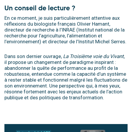
Un conseil de lecture ?
En ce moment, je suis particulièrement attentive aux
réflexions du biologiste français Olivier Hamant,
directeur de recherche à l’INRAE (Institut national de la
recherche pour l’agriculture, l’alimentation et
l’environnement) et directeur de l’Institut Michel Serres.
Dans son dernier ouvrage,
La Troisième voie du Vivant
,
il propose un changement de paradigme inspirant :
abandonner la quête de performance au profit de la
robustesse, entendue comme la capacité d’un système
à rester stable et fonctionnel malgré les fluctuations de
son environnement. Une perspective qui, à mes yeux,
résonne fortement avec les enjeux actuels de l’action
publique et des politiques de transformation.
.