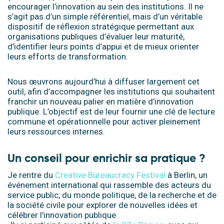
encourager l’innovation au sein des institutions. Il ne
s’agit pas d’un simple référentiel, mais d’un véritable
dispositif de réflexion stratégique permettant aux
organisations publiques d’évaluer leur maturité,
d’identifier leurs points d’appui et de mieux orienter
leurs efforts de transformation.
Nous œuvrons aujourd’hui à diffuser largement cet
outil, afin d’accompagner les institutions qui souhaitent
franchir un nouveau palier en matière d’innovation
publique. L’objectif est de leur fournir une clé de lecture
commune et opérationnelle pour activer pleinement
leurs ressources internes.
Un conseil pour enrichir sa pratique ?
Je rentre du
Creative Bureaucracy Festival
à Berlin, un
événement international qui rassemble des acteurs du
service public, du monde politique, de la recherche et de
la société civile pour explorer de nouvelles idées et
célébrer l’innovation publique.