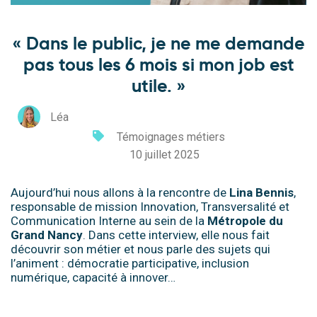
« Dans le public, je ne me demande
pas tous les 6 mois si mon job est
utile. »
Léa
Témoignages métiers
10 juillet 2025
Aujourd’hui nous allons à la rencontre de
Lina Bennis
,
responsable de mission Innovation, Transversalité et
Communication Interne au sein de la
Métropole du
Grand Nancy
. Dans cette interview, elle nous fait
découvrir son métier et nous parle des sujets qui
l’animent : démocratie participative, inclusion
numérique, capacité à innover…
.