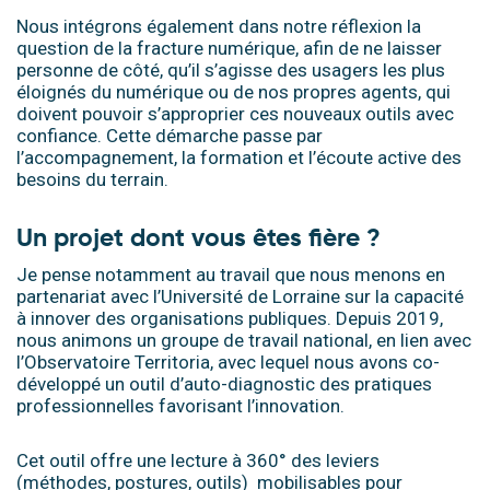
Nous intégrons également dans notre réflexion la
question de la fracture numérique, afin de ne laisser
personne de côté, qu’il s’agisse des usagers les plus
éloignés du numérique ou de nos propres agents, qui
doivent pouvoir s’approprier ces nouveaux outils avec
confiance. Cette démarche passe par
l’accompagnement, la formation et l’écoute active des
besoins du terrain.
Un projet dont vous êtes fière ?
Je pense notamment au travail que nous menons en
partenariat avec l’Université de Lorraine sur la capacité
à innover des organisations publiques. Depuis 2019,
nous animons un groupe de travail national, en lien avec
l’Observatoire Territoria, avec lequel nous avons co-
développé un outil d’auto-diagnostic des pratiques
professionnelles favorisant l’innovation.
Cet outil offre une lecture à 360° des leviers
(méthodes, postures, outils) mobilisables pour