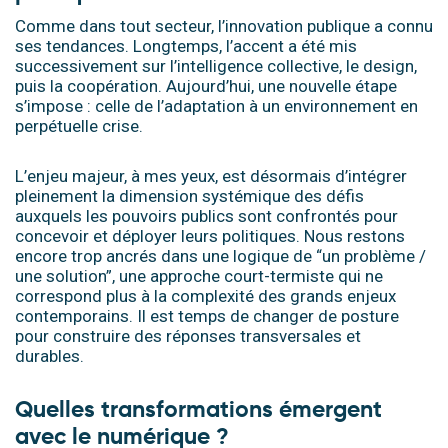
Comme dans tout secteur, l’innovation publique a connu
ses tendances. Longtemps, l’accent a été mis
successivement sur l’intelligence collective, le design,
puis la coopération. Aujourd’hui, une nouvelle étape
s’impose : celle de l’adaptation à un environnement en
perpétuelle crise.
L’enjeu majeur, à mes yeux, est désormais d’intégrer
pleinement la dimension systémique des défis
auxquels les pouvoirs publics sont confrontés pour
concevoir et déployer leurs politiques. Nous restons
encore trop ancrés dans une logique de “un problème /
une solution”, une approche court-termiste qui ne
correspond plus à la complexité des grands enjeux
contemporains. Il est temps de changer de posture
pour construire des réponses transversales et
durables.
Quelles transformations émergent
avec le numérique ?