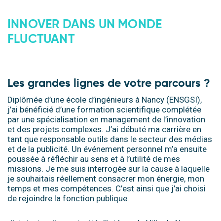
INNOVER DANS UN MONDE
FLUCTUANT
.
Les grandes lignes de votre parcours ?
Diplômée d’une école d’ingénieurs à Nancy (ENSGSI),
j’ai bénéficié d’une formation scientifique complétée
par une spécialisation en management de l’innovation
et des projets complexes. J’ai débuté ma carrière en
tant que responsable outils dans le secteur des médias
et de la publicité. Un événement personnel m’a ensuite
poussée à réfléchir au sens et à l’utilité de mes
missions. Je me suis interrogée sur la cause à laquelle
je souhaitais réellement consacrer mon énergie, mon
temps et mes compétences. C’est ainsi que j’ai choisi
de rejoindre la fonction publique.