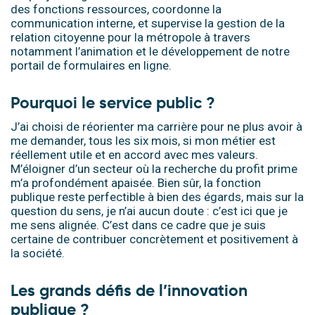
des fonctions ressources, coordonne la
communication interne, et supervise la gestion de la
relation citoyenne pour la métropole à travers
notamment l’animation et le développement de notre
portail de formulaires en ligne.
Pourquoi le service public ?
J’ai choisi de réorienter ma carrière pour ne plus avoir à
me demander, tous les six mois, si mon métier est
réellement utile et en accord avec mes valeurs.
M’éloigner d’un secteur où la recherche du profit prime
m’a profondément apaisée. Bien sûr, la fonction
publique reste perfectible à bien des égards, mais sur la
question du sens, je n’ai aucun doute : c’est ici que je
me sens alignée. C’est dans ce cadre que je suis
certaine de contribuer concrètement et positivement à
la société.
Les grands défis de l’innovation
publique ?