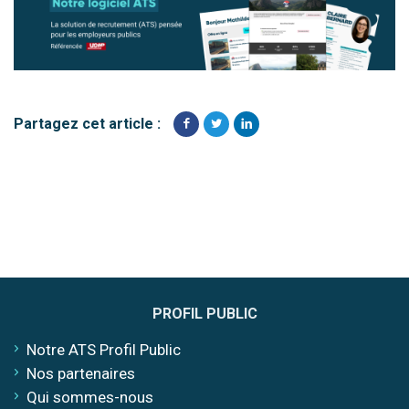
Partagez cet article :
PROFIL PUBLIC
Notre ATS Profil Public
Nos partenaires
Qui sommes-nous