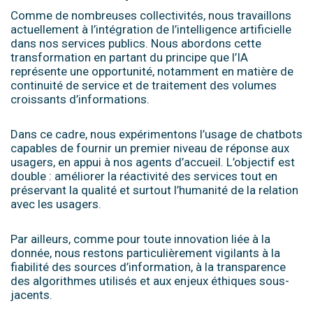
Comme de nombreuses collectivités, nous travaillons
actuellement à l’intégration de l’intelligence artificielle
dans nos services publics. Nous abordons cette
transformation en partant du principe que l’IA
représente une opportunité, notamment en matière de
continuité de service et de traitement des volumes
croissants d’informations.
Dans ce cadre, nous expérimentons l’usage de chatbots
capables de fournir un premier niveau de réponse aux
usagers, en appui à nos agents d’accueil. L’objectif est
double : améliorer la réactivité des services tout en
préservant la qualité et surtout l’humanité de la relation
avec les usagers.
Par ailleurs, comme pour toute innovation liée à la
donnée, nous restons particulièrement vigilants à la
fiabilité des sources d’information, à la transparence
des algorithmes utilisés et aux enjeux éthiques sous-
jacents.