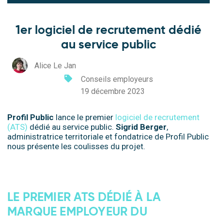
1er logiciel de recrutement dédié
au service public
Alice Le Jan
Conseils employeurs
19 décembre 2023
Profil Public
lance le premier
logiciel de recrutement
(ATS)
dédié au service public.
Sigrid Berger
,
administratrice territoriale et fondatrice de Profil Public
nous présente les coulisses du projet.
.
LE PREMIER ATS DÉDIÉ À LA
MARQUE EMPLOYEUR DU