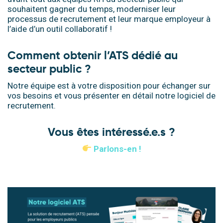
souhaitent gagner du temps, moderniser leur
processus de recrutement et leur marque employeur à
l’aide d’un outil collaboratif !
Comment obtenir l’ATS dédié au
secteur public ?
Notre équipe est à votre disposition pour échanger sur
vos besoins et vous présenter en détail notre logiciel de
recrutement.
Vous êtes intéressé.e.s ?
Parlons-en !
.