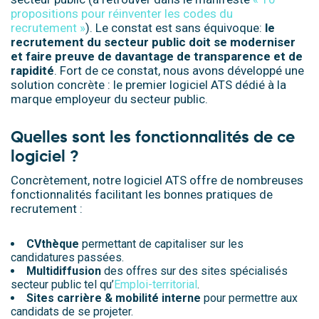
propositions pour réinventer les codes du
recrutement »
). Le constat est sans équivoque:
le
recrutement du secteur public doit se moderniser
et faire preuve de davantage de transparence et de
rapidité
.
Fort de ce constat, nous avons développé une
solution concrète :
le premier logiciel ATS dédié à la
marque employeur du secteur public
.
Quelles sont les fonctionnalités de ce
logiciel ?
Concrètement, notre logiciel ATS offre de nombreuses
fonctionnalités facilitant les bonnes pratiques de
recrutement :
CVthèque
permettant de capitaliser sur les
candidatures passées.
Multidiffusion
des offres sur des sites spécialisés
secteur public tel qu’
Emploi-territorial
.
Sites carrière & mobilité interne
pour permettre aux
candidats de se projeter.