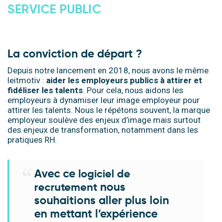
SERVICE PUBLIC
.
La conviction de départ ?
Depuis notre lancement en 2018, nous avons le même
leitmotiv :
aider les employeurs publics à attirer et
fidéliser les talents
. Pour cela, nous aidons les
employeurs à dynamiser leur image employeur pour
attirer les talents.
Nous le répétons souvent, la marque
employeur soulève des enjeux d’image mais surtout
des enjeux de transformation, notamment dans les
pratiques RH.
Avec ce
logiciel de
nous
recrutement
souhaitions aller plus loin
en mettant l’expérience