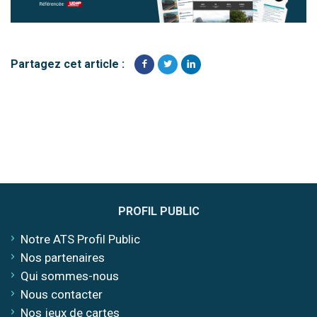
Partagez cet article :
PROFIL PUBLIC
Notre ATS Profil Public
Nos partenaires
Qui sommes-nous
Nous contacter
Nos jeux de cartes