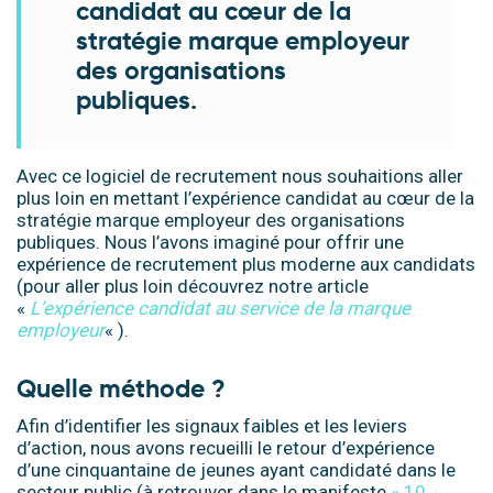
candidat au cœur de la
stratégie marque employeur
des organisations
publiques.
Avec ce logiciel de recrutement nous souhaitions aller
plus loin en mettant l’expérience candidat au cœur de la
stratégie marque employeur des organisations
publiques. Nous l’avons imaginé pour offrir une
expérience de recrutement plus moderne aux candidats
(pour aller plus loin découvrez notre article
«
L’expérience candidat au service de la marque
employeur
« ).
Quelle méthode ?
Afin d’identifier les signaux faibles et les leviers
d’action, nous avons recueilli le retour d’expérience
d’une cinquantaine de jeunes ayant candidaté dans le
secteur public (à retrouver dans le manifeste
« 10